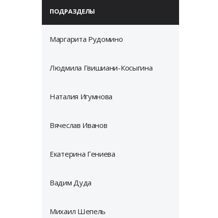
ПОДРАЗДЕЛЫ
Маргарита Рудомино
Людмила Гвишиани-Косыгина
Наталия Игумнова
Вячеслав Иванов
Екатерина Гениева
Вадим Дуда
Михаил Шепель