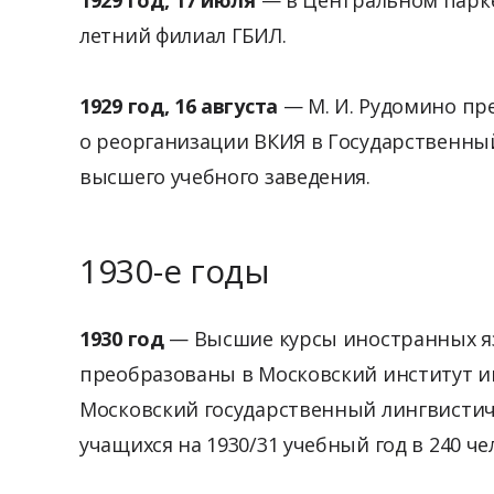
летний филиал ГБИЛ.
1929 год, 16 августа
— М. И. Рудомино пр
о реорганизации ВКИЯ в Государственны
высшего учебного заведения.
1930-е годы
1930 год
— Высшие курсы иностранных яз
преобразованы в Московский институт 
Московский государственный лингвистич
учащихся на 1930/31 учебный год в 240 ч