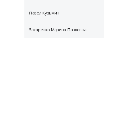
Павел Кузьмин
Захаренко Марина Павловна