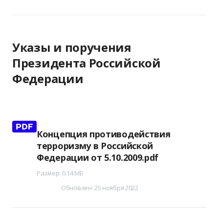
Указы и поручения
Президента Российской
Федерации
Концепция противодействия
терроризму в Российской
Федерации от 5.10.2009.pdf
Размер: 0.14 МБ
Обновлен: 25 ноября 2022