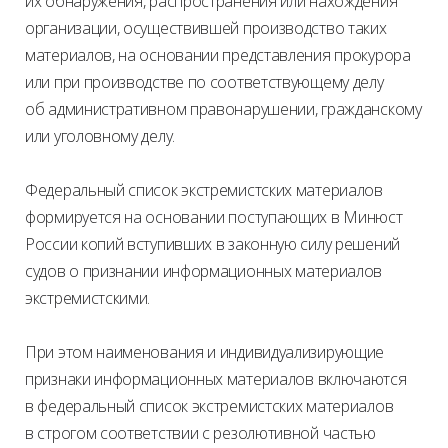
их обнаружения, распространения или нахождения
организации, осуществившей производство таких
материалов, на основании представления прокурора
или при производстве по соответствующему делу
об административном правонарушении, гражданскому
или уголовному делу.
Федеральный список экстремистских материалов
формируется на основании поступающих в Минюст
России копий вступивших в законную силу решений
судов о признании информационных материалов
экстремистскими.
При этом наименования и индивидуализирующие
признаки информационных материалов включаются
в федеральный список экстремистских материалов
в строгом соответствии с резолютивной частью