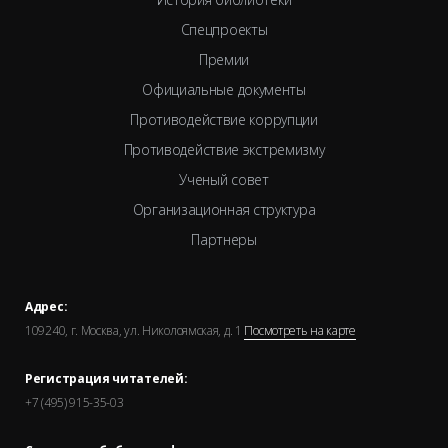
Спецпроекты
Премии
Официальные документы
Противодействие коррупции
Противодействие экстремизму
Ученый совет
Организационная структура
Партнеры
Адрес:
109240, г. Москва, ул. Николоямская, д. 1
Посмотреть на карте
Регистрация читателей:
+7 (495) 915-35-03