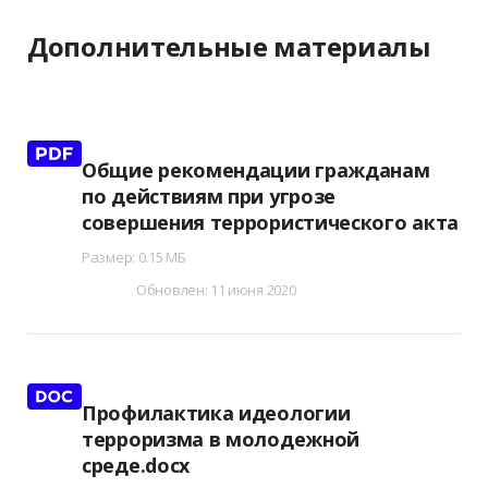
Дополнительные материалы
Общие рекомендации гражданам
по действиям при угрозе
совершения террористического акта
Размер: 0.15 МБ
Обновлен: 11 июня 2020
Профилактика идеологии
терроризма в молодежной
среде.docx