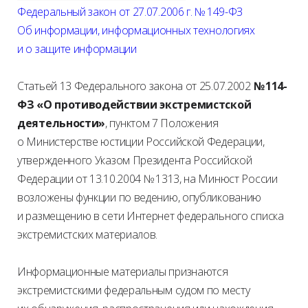
Федеральный закон от 27.07.2006 г. № 149-ФЗ
Об информации, информационных технологиях
и о защите информации
Статьей 13 Федерального закона от 25.07.2002
№ 114-
ФЗ «О противодействии экстремистской
деятельности»
, пунктом 7 Положения
о Министерстве юстиции Российской Федерации,
утвержденного Указом Президента Российской
Федерации от 13.10.2004 № 1313, на Минюст России
возложены функции по ведению, опубликованию
и размещению в сети Интернет федерального списка
экстремистских материалов.
Информационные материалы признаются
экстремистскими федеральным судом по месту