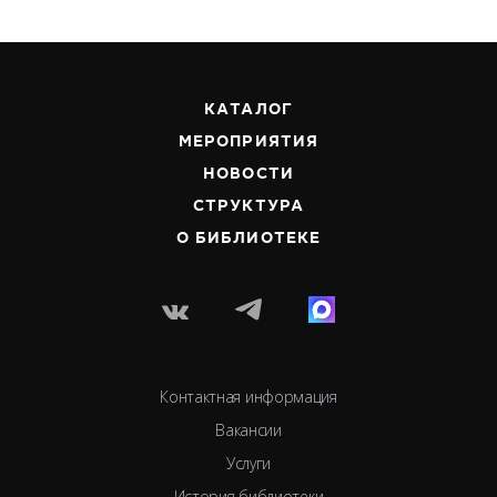
КАТАЛОГ
МЕРОПРИЯТИЯ
НОВОСТИ
СТРУКТУРА
О БИБЛИОТЕКЕ
Контактная информация
Вакансии
Услуги
История библиотеки