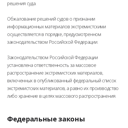
решения суда.
Обжалование решений судов о признании
информационных материалов экстремистскими
осуществляется в порядке, предусмотренном
законодательством Российской Федерации.
Законодательством Российской Федерации
установлена ответственность за массовое
распространение экстремистских материалов,
включенных в опубликованный федеральный список
экстремистских материалов, а равно их производство
либо хранение в целях массового распространения.
Федеральные законы