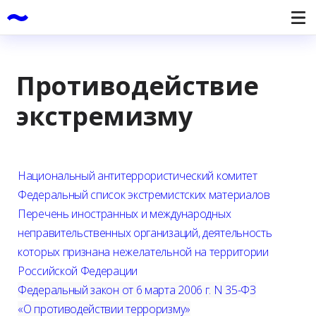
Противодействие
экстремизму
Национальный антитеррористический комитет
Федеральный список экстремистских материалов
Перечень иностранных и международных
неправительственных организаций, деятельность
которых признана нежелательной на территории
Российской Федерации
Федеральный закон от 6 марта 2006 г. N 35-ФЗ
«О противодействии терроризму»