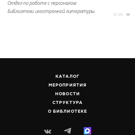
Отдел по работе с персоналом
Библиотеки иностранной литературы.
90389
КАТАЛОГ
МЕРОПРИЯТИЯ
НОВОСТИ
СТРУКТУРА
О БИБЛИОТЕКЕ