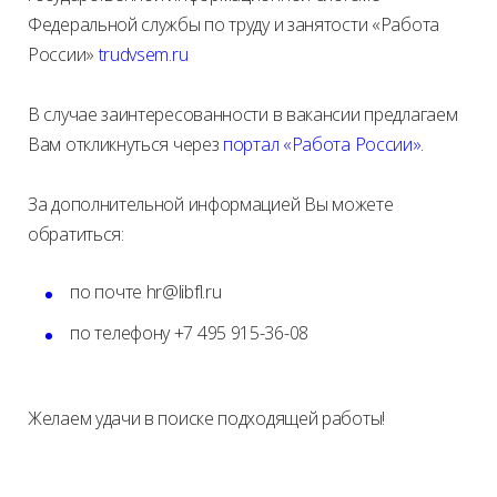
Федеральной службы по труду и занятости «Работа
России»
trudvsem.ru
В случае заинтересованности в вакансии предлагаем
Вам откликнуться через
портал «Работа России»
.
За дополнительной информацией Вы можете
обратиться:
по почте hr@libfl.ru
по телефону +7 495 915-36-08
Желаем удачи в поиске подходящей работы!