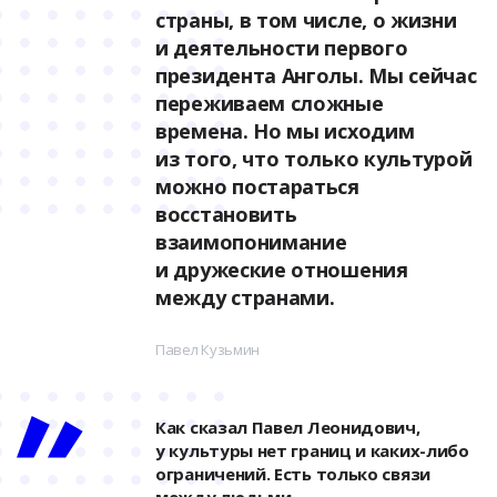
страны, в том числе, о жизни
и деятельности первого
президента Анголы. Мы сейчас
переживаем сложные
времена. Но мы исходим
из того, что только культурой
можно постараться
восстановить
взаимопонимание
и дружеские отношения
между странами.
Павел Кузьмин
Как сказал Павел Леонидович,
у культуры нет границ и каких-либо
ограничений. Есть только связи