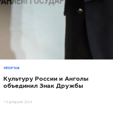
РЕПОРТАЖ
Культуру России и Анголы
объединил Знак Дружбы
14 февраля 2024