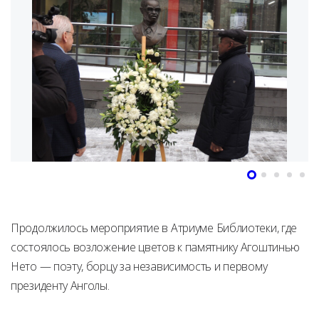
Продолжилось мероприятие в Атриуме Библиотеки, где
состоялось возложение цветов к памятнику Агоштинью
Нето — поэту, борцу за независимость и первому
президенту Анголы.