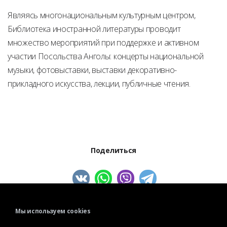
Являясь многонациональным культурным центром,
Библиотека иностранной литературы проводит
множество мероприятий при поддержке и активном
участии Посольства Анголы: концерты национальной
музыки, фотовыставки, выставки декоративно-
прикладного искусства, лекции, публичные чтения.
Поделиться
Мы используем cookies