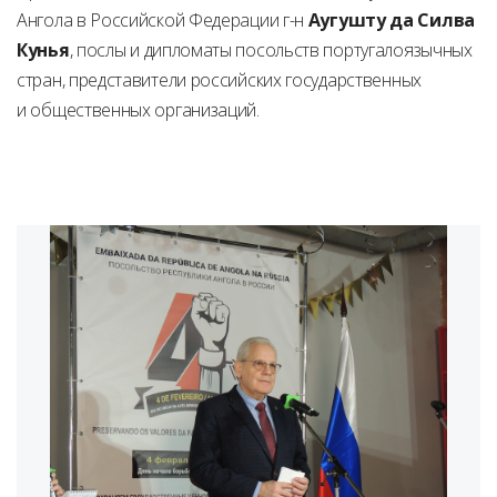
Ангола в Российской Федерации г-н
Аугушту да Силва
Кунья
, послы и дипломаты посольств португалоязычных
стран, представители российских государственных
и общественных организаций.