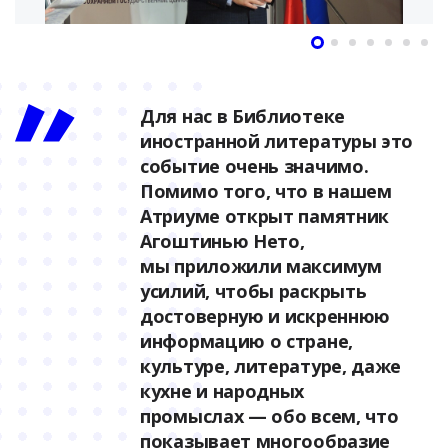
Для нас в Библиотеке
иностранной литературы это
событие очень значимо.
Помимо того, что в нашем
Атриуме открыт памятник
Агоштинью Нето,
мы приложили максимум
усилий, чтобы раскрыть
достоверную и искреннюю
информацию о стране,
культуре, литературе, даже
кухне и народных
промыслах — обо всем, что
показывает многообразие