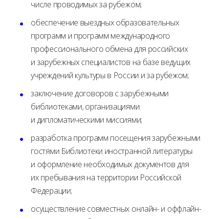
числе проводимых за рубежом;
обеспечение выездных образовательных
программ и программ международного
профессионального обмена для российских
и зарубежных специалистов на базе ведущих
учреждений культуры в России и за рубежом;
заключение договоров с зарубежными
библиотеками, организациями
и дипломатическими миссиями;
разработка программ посещения зарубежными
гостями Библиотеки иностранной литературы
и оформление необходимых документов для
их пребывания на территории Российской
Федерации;
осуществление совместных онлайн- и оффлайн-