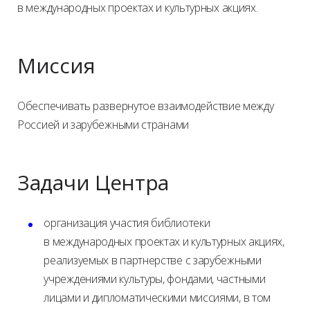
в международных проектах и культурных акциях.
Миссия
Обеспечивать развернутое взаимодействие между
Россией и зарубежными странами
Задачи Центра
организация участия библиотеки
в международных проектах и культурных акциях,
реализуемых в партнерстве с зарубежными
учреждениями культуры, фондами, частными
лицами и дипломатическими миссиями, в том