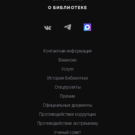
О БИБЛИОТЕКЕ
Контактная информация
Вакансии
Услуги
История библиотеки
Спецпроекты
Премии
Официальные документы
Противодействие коррупции
Противодействие экстремизму
Ученый совет