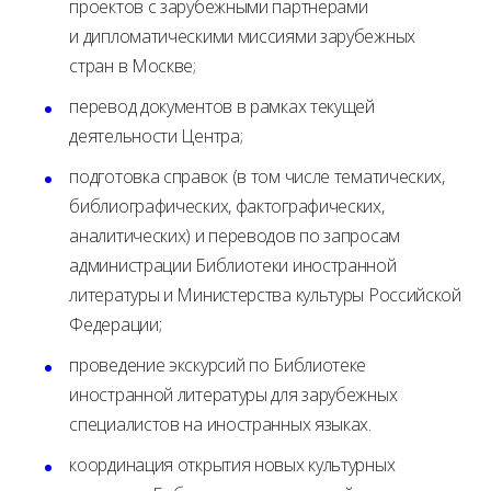
проектов с зарубежными партнерами
и дипломатическими миссиями зарубежных
стран в Москве;
перевод документов в рамках текущей
деятельности Центрa;
подготовка справок (в том числе тематических,
библиографических, фактографических,
аналитических) и переводов по запросам
администрации Библиотеки иностранной
литературы и Министерства культуры Российской
Федерации;
проведение экскурсий по Библиотеке
иностранной литературы для зарубежных
специалистов на иностранных языках.
координация открытия новых культурных