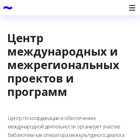
Центр
международных и
межрегиональных
проектов и
программ
Центр по координации и обеспечению
международной деятельности организует участие
библиотеки как оператора межкультурного диалога