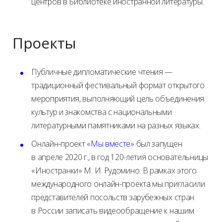
центров в Библиотеке иностранной литературы.
Проекты
Публичные дипломатические чтения —
традиционный фестивальный формат открытого
мероприятия, выполняющий цель объединения
культур и знакомства с национальными
литературными памятниками на разных языках.
Онлайн-проект «
Мы вместе
» был запущен
в апреле 2020 г., в год 120-летия основательницы
«Иностранки» М. И. Рудомино. В рамках этого
международного онлайн-проекта мы пригласили
представителей посольств зарубежных стран
в России записать видеообращение к нашим