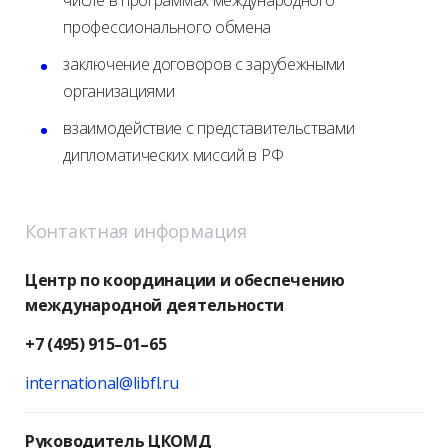
числе в программах международного
профессионального обмена
заключение договоров с зарубежными
организациями
взаимодействие с представительствами
дипломатических миссий в РФ
Контактная информация
Центр по координации и обеспечению
международной деятельности
+7 (495) 915–01–65
international@libfl.ru
Руководитель ЦКОМД