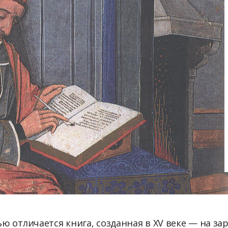
 отличается книга, созданная в XV веке — на за