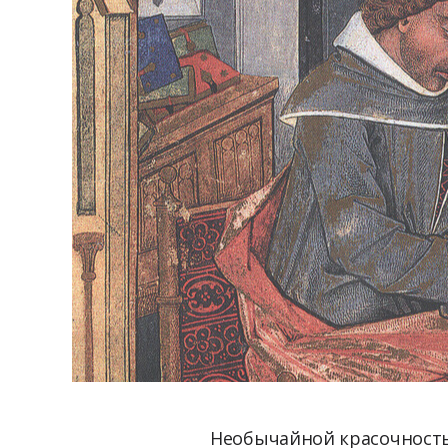
Необычайной красочностью