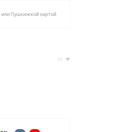
 или Пушкинской картой
282