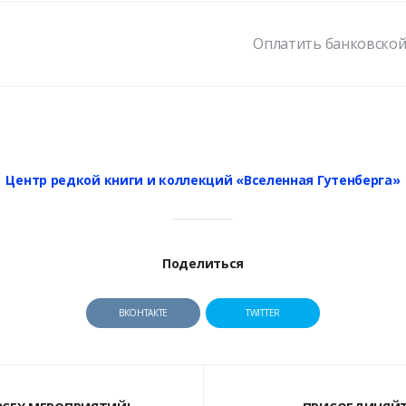
Оплатить банковской
Центр редкой книги и коллекций «Вселенная Гутенберга»
Поделиться
ВКОНТАКТЕ
TWITTER