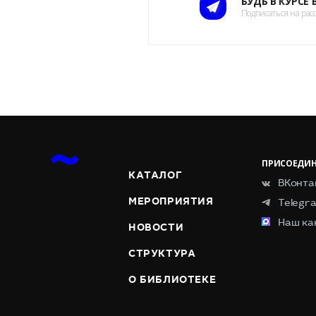
БУДЬ В КУРСЕ
Подписаться на рас
ПРИСОЕДИН
КАТАЛОГ
ВКонта
МЕРОПРИЯТИЯ
Telegr
Наш ка
НОВОСТИ
СТРУКТУРА
О БИБЛИОТЕКЕ