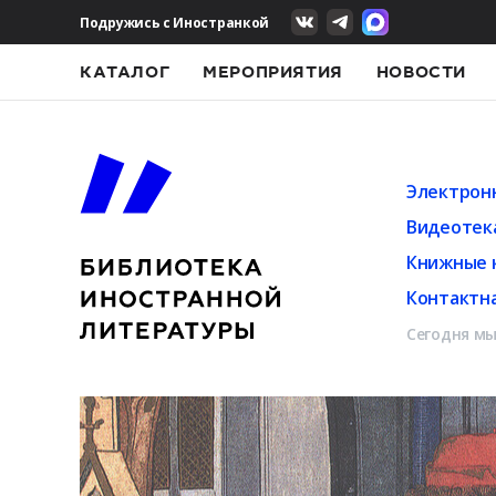
Подружись с Иностранкой
КАТАЛОГ
МЕРОПРИЯТИЯ
НОВОСТИ
Электрон
Видеотек
Книжные 
Контактн
Сегодня мы