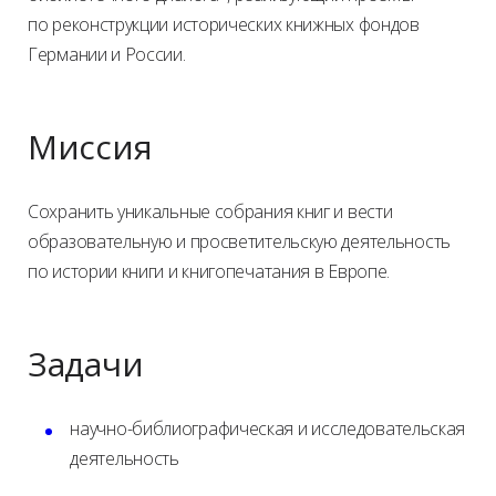
по реконструкции исторических книжных фондов
Германии и России.
Миссия
Сохранить уникальные собрания книг и вести
образовательную и просветительскую деятельность
по истории книги и книгопечатания в Европе.
Задачи
научно-библиографическая и исследовательская
деятельность