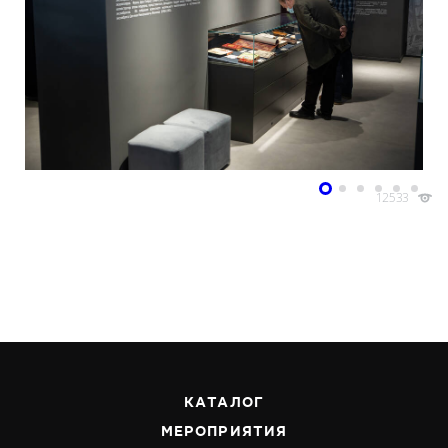
12533
КАТАЛОГ
МЕРОПРИЯТИЯ