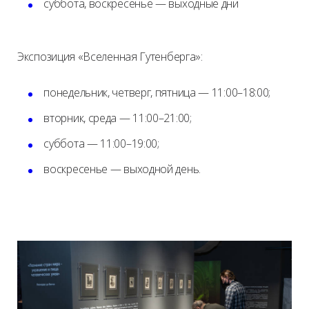
суббота, воскресенье — выходные дни
Экспозиция «Вселенная Гутенберга»:
понедельник, четверг, пятница — 11:00–18:00;
вторник, среда — 11:00–21:00;
суббота — 11:00–19:00;
воскресенье — выходной день.