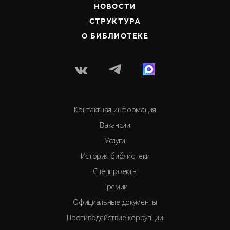
НОВОСТИ
СТРУКТУРА
О БИБЛИОТЕКЕ
Контактная информация
Вакансии
Услуги
История библиотеки
Спецпроекты
Премии
Официальные документы
Противодействие коррупции