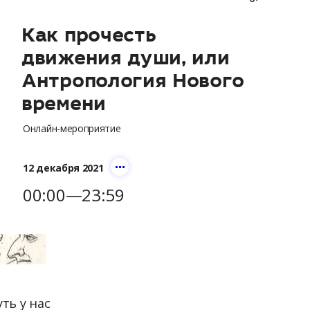
Как прочесть
движения души, или
Антропология Нового
времени
Онлайн-мероприятие
12 декабря 2021
00:00—23:59
ть у нас