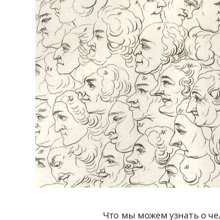
Что мы можем узнать о че