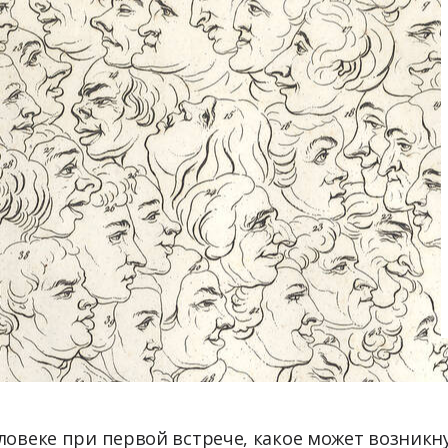
ловеке при первой встрече, какое может возникну