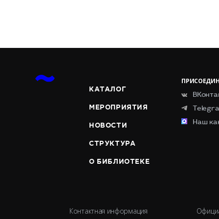
ПРИСОЕДИН
КАТАЛОГ
ВКонта
МЕРОПРИЯТИЯ
Telegr
Наш ка
НОВОСТИ
СТРУКТУРА
О БИБЛИОТЕКЕ
Контактная информация
Офици