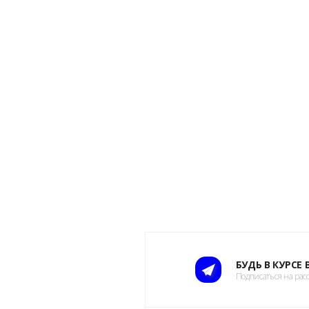
БУДЬ В КУРСЕ
Подписаться на рас