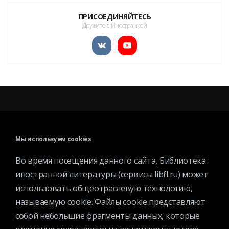
ПРИСОЕДИНЯЙТЕСЬ
Дружите с Иностранкой
КАТАЛОГ
МЕРОПРИЯТИЯ
Мы используем cookies
НОВОСТИ
Во время посещения данного сайта, Библиотека
СТРУКТУРА
иностранной литературы (сервисы libfl.ru) может
О БИБЛИОТЕКЕ
использовать общеотраслевую технологию,
называемую cookie. Файлы cookie представляют
собой небольшие фрагменты данных, которые