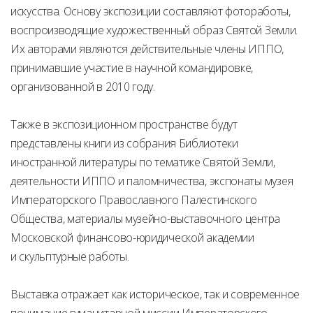
искусства. Основу экспозиции составляют фотоработы,
воспроизводящие художественный образ Святой Земли.
Их авторами являются действительные члены ИППО,
принимавшие участие в научной командировке,
организованной в 2010 году.
Также в экспозиционном пространстве будут
представлены книги из собрания Библиотеки
иностранной литературы по тематике Святой Земли,
деятельности ИППО и паломничества, экспонаты музея
Императорского Православного Палестинского
Общества, материалы музейно-выставочного центра
Московской финансово-юридической академии
и скульптурные работы.
Выставка отражает как историческое, так и современное