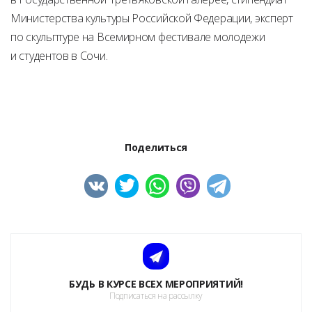
Министерства культуры Российской Федерации, эксперт
по скульптуре на Всемирном фестивале молодежи
и студентов в Сочи.
Поделиться
БУДЬ В КУРСЕ ВСЕХ МЕРОПРИЯТИЙ!
Подписаться на рассылку