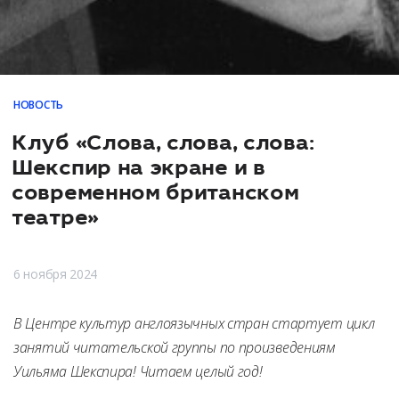
НОВОСТЬ
Клуб «Слова, слова, слова:
Шекспир на экране и в
современном британском
театре»
6 ноября 2024
В Центре культур англоязычных стран стартует цикл
занятий читательской группы по произведениям
Уильяма Шекспира! Читаем целый год!