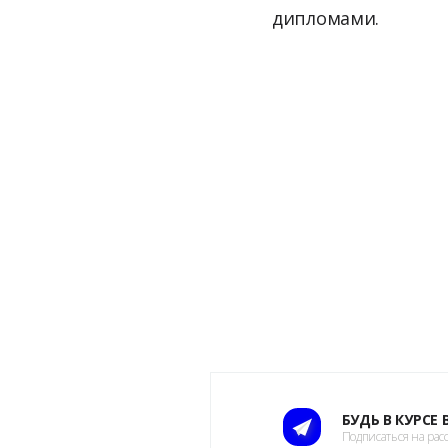
дипломами.
БУДЬ В КУРСЕ
Подписаться на рас