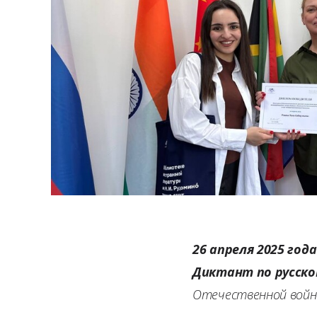
26 апреля 2025 года
Диктант по русско
Отечественной войн