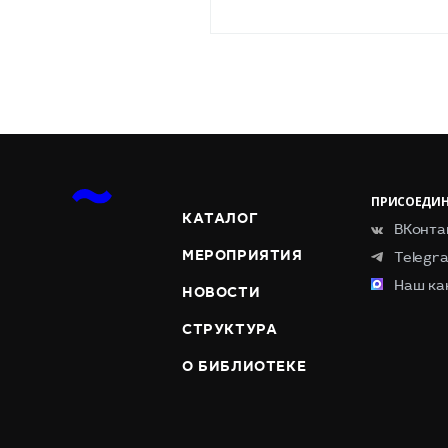
ПРИСОЕДИН
КАТАЛОГ
ВКонта
МЕРОПРИЯТИЯ
Telegr
Наш ка
НОВОСТИ
СТРУКТУРА
О БИБЛИОТЕКЕ