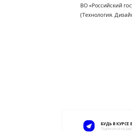
ВО «Российский гос
(Технология. Дизайн
БУДЬ В КУРСЕ
Подписаться на рас