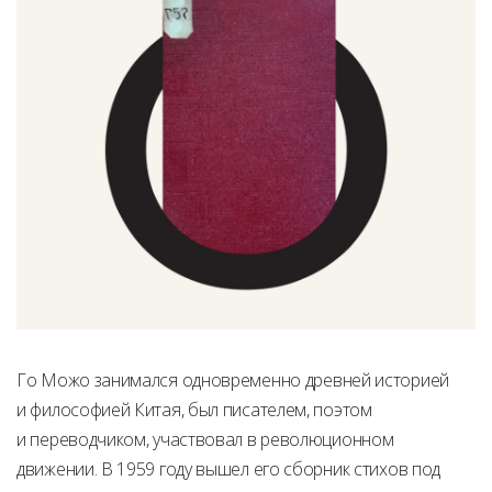
Го Можо занимался одновременно древней историей
и философией Китая, был писателем, поэтом
и переводчиком, участвовал в революционном
движении. В 1959 году вышел его сборник стихов под