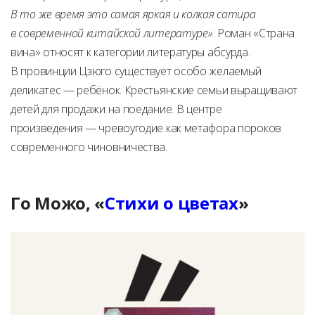
В то же время это самая яркая и колкая сатира
в современной китайской литературе»
. Роман «Страна
вина» относят к категории литературы абсурда.
В провинции Цзюго существует особо желаемый
деликатес — ребёнок. Крестьянские семьи выращивают
детей для продажи на поедание. В центре
произведения — чревоугодие как метафора пороков
современного чиновничества.
Го Можо, «
Стихи о цветах
»