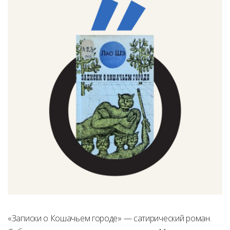
«Записки о Кошачьем городе» — сатирический роман.