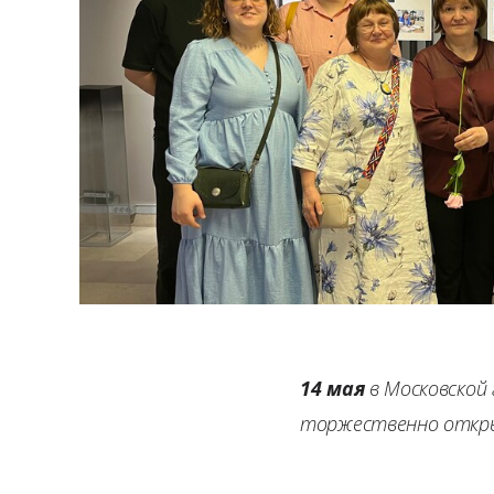
14 мая
в Московской 
торжественно откр