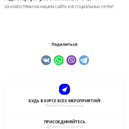
за новостями на нашем сайте и в социальных сетях!
Поделиться
БУДЬ В КУРСЕ ВСЕХ МЕРОПРИЯТИЙ!
Подписаться на рассылку
ПРИСОЕДИНЯЙТЕСЬ
Дружите с Иностранкой