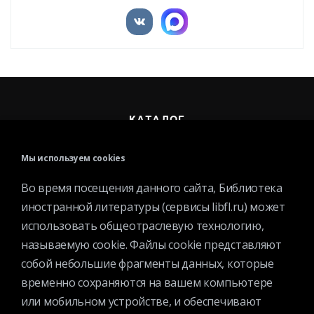
КАТАЛОГ
МЕРОПРИЯТИЯ
Мы используем cookies
НОВОСТИ
СТРУКТУРА
Во время посещения данного сайта, Библиотека
О БИБЛИОТЕКЕ
иностранной литературы (сервисы libfl.ru) может
использовать общеотраслевую технологию,
называемую cookie. Файлы cookie представляют
собой небольшие фрагменты данных, которые
временно сохраняются на вашем компьютере
или мобильном устройстве, и обеспечивают
Контактная информация