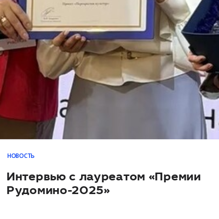
НОВОСТЬ
Интервью с лауреатом «Премии
Рудомино-2025»