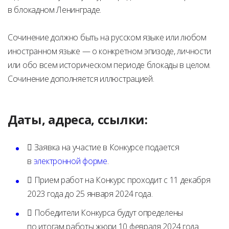
в блокадном Ленинграде.
Сочинение должно быть на русском языке или любом
иностранном языке — о конкретном эпизоде, личности
или обо всем историческом периоде блокады в целом.
Сочинение дополняется иллюстрацией.
Даты, адреса, ссылки:
 Заявка на участие в Конкурсе подается
в
электронной форме
.
 Прием работ на Конкурс проходит с 11 декабря
2023 года до 25 января 2024 года.
 Победители Конкурса будут определены
по итогам работы жюри 10 февраля 2024 года