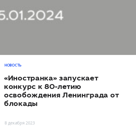
НОВОСТЬ
«Иностранка» запускает
конкурс к 80-летию
освобождения Ленинграда от
блокады
8 декабря 2023