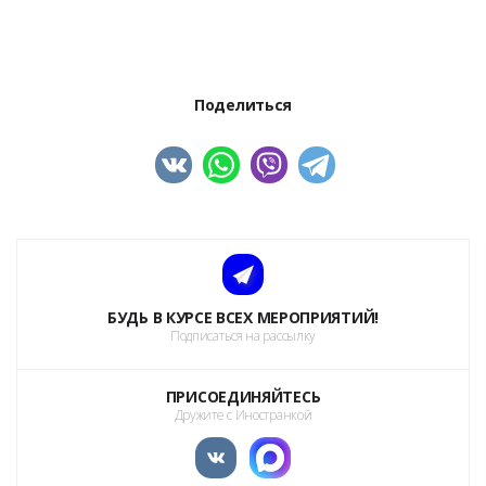
Поделиться
БУДЬ В КУРСЕ ВСЕХ МЕРОПРИЯТИЙ!
Подписаться на рассылку
ПРИСОЕДИНЯЙТЕСЬ
Дружите с Иностранкой