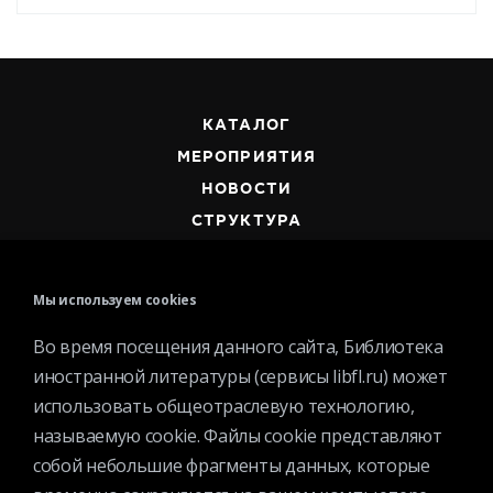
КАТАЛОГ
МЕРОПРИЯТИЯ
НОВОСТИ
СТРУКТУРА
О БИБЛИОТЕКЕ
Мы используем cookies
Во время посещения данного сайта, Библиотека
иностранной литературы (сервисы libfl.ru) может
использовать общеотраслевую технологию,
Контактная информация
называемую cookie. Файлы cookie представляют
Вакансии
собой небольшие фрагменты данных, которые
Услуги