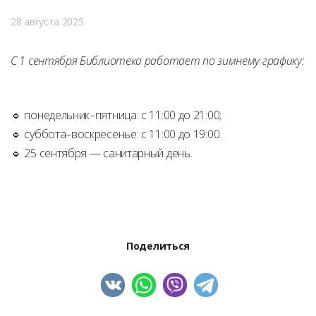
28 августа 2025
С 1 сентября Библиотека работает по зимнему графику:
🔹 понедельник–пятница: с 11:00 до 21:00;
🔹 суббота–воскресенье: с 11:00 до 19:00.
🔹 25 сентября — санитарный день.
Поделиться