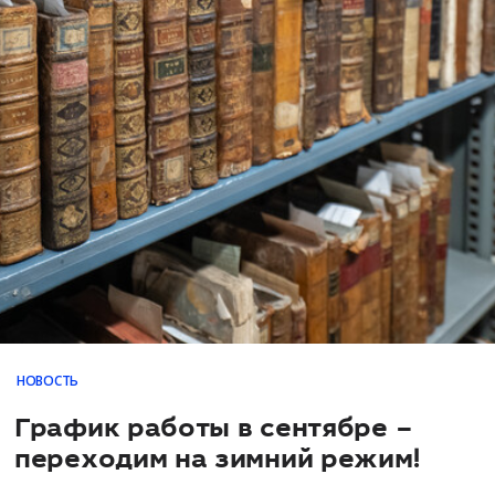
НОВОСТЬ
График работы в сентябре –
переходим на зимний режим!