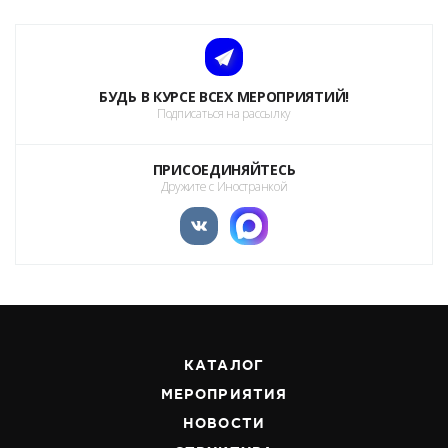
БУДЬ В КУРСЕ ВСЕХ МЕРОПРИЯТИЙ!
Подписаться на рассылку
ПРИСОЕДИНЯЙТЕСЬ
Дружите с Иностранкой
КАТАЛОГ
МЕРОПРИЯТИЯ
НОВОСТИ