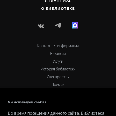
СТРУКТУРА
О БИБЛИОТЕКЕ
Контактная информация
Вакансии
Услуги
История библиотеки
Спецпроекты
Премии
Официальные документы
Противодействие коррупции
Мы используем cookies
Противодействие экстремизму
Во время посещения данного сайта, Библиотека
Ученый совет