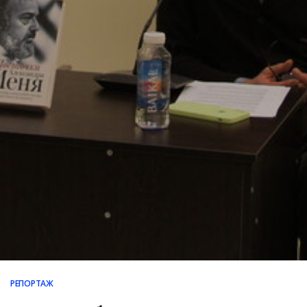
РЕПОРТАЖ