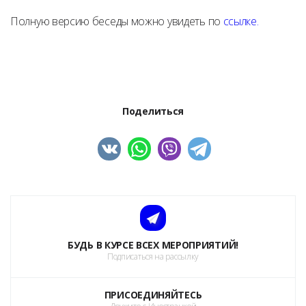
Полную версию беседы можно увидеть по
ссылке.
Поделиться
БУДЬ В КУРСЕ ВСЕХ МЕРОПРИЯТИЙ!
Подписаться на рассылку
ПРИСОЕДИНЯЙТЕСЬ