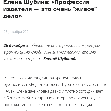
Елена Шубина: «Профессия
издателя — это очень “живое”
дело»
28 декабря 2024
25 декабря
в Библиотеке иностранной литературы
в рамках цикла «Люди и книги Иностранки» прошла
уникальная встреча с
Еленой Шубиной.
Известный издатель, литературовед, редактор,
руководитель «Редакции Елены Шубиной» в издательстве
«АСТ», Елена Данииловна давно и плотно сотрудничает
с Библиотекой иностранной литературы. Именно здесь
проходят многочисленные книжные презентации