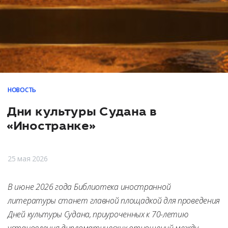
НОВОСТЬ
Дни культуры Судана в
«Иностранке»
25 мая 2026
В июне 2026 года Библиотека иностранной
литературы станет главной площадкой для проведения
Дней культуры Судана, приуроченных к 70-летию
установления дипломатических отношений между