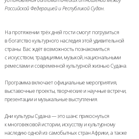
Российской Федерацией и Республикой Судан.
На протяжении трёх дней гости смогут погрузиться
в богатство культурного наследия этой удивительной
страны. Вас ждёт возможность познакомиться
с искусством, традициями, музыкой, национальными
ремеслами и современной культурной жизнью Судана.
Программа включает официальные мероприятия,
выставочные проекты, творческие и научные встречи,
презентации и музыкальные выступления.
Дни культуры Судана — это шанс прикоснуться
к многовековой истории, искусству и культурному
наследию одной из самобытных стран Африки, а также