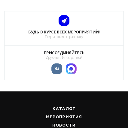
БУДЬ В КУРСЕ ВСЕХ МЕРОПРИЯТИЙ!
Подписаться на рассылку
ПРИСОЕДИНЯЙТЕСЬ
Дружите с Иностранкой
КАТАЛОГ
МЕРОПРИЯТИЯ
НОВОСТИ