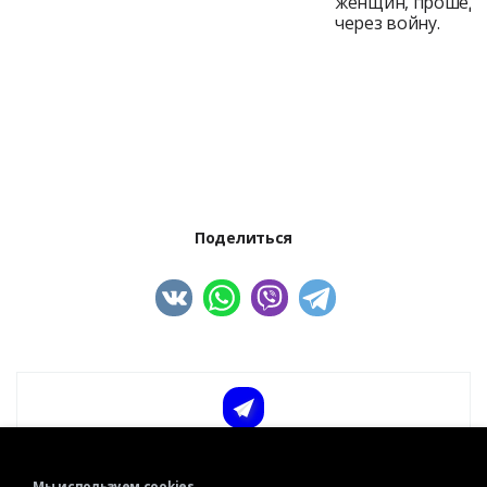
женщин, прошед
через войну.
Поделиться
БУДЬ В КУРСЕ ВСЕХ МЕРОПРИЯТИЙ!
Подписаться на рассылку
Мы используем cookies