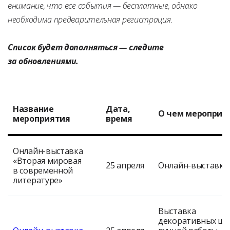
внимание, что все события — бесплатные, однако
необходима предварительная регистрация.
Список будет дополняться — следите
за обновлениями.
Название
Дата,
О чем мероприя
мероприятия
время
Онлайн-выставка
«Вторая мировая
25 апреля
Онлайн-выставк
в современной
литературе»
Выставка
декоративных ша