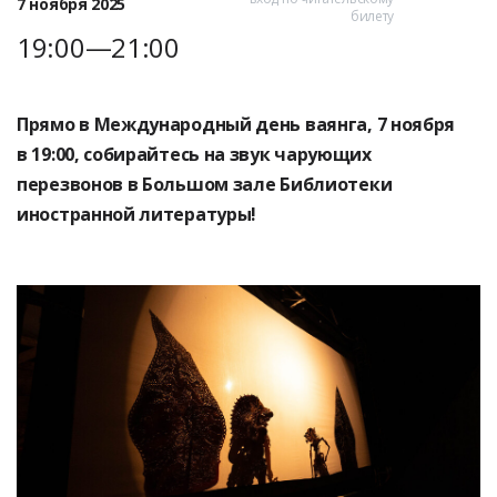
7 ноября 2025
билету
19:00—21:00
Прямо в Международный день ваянга, 7 ноября
в 19:00, собирайтесь на звук чарующих
перезвонов в Большом зале Библиотеки
иностранной литературы!