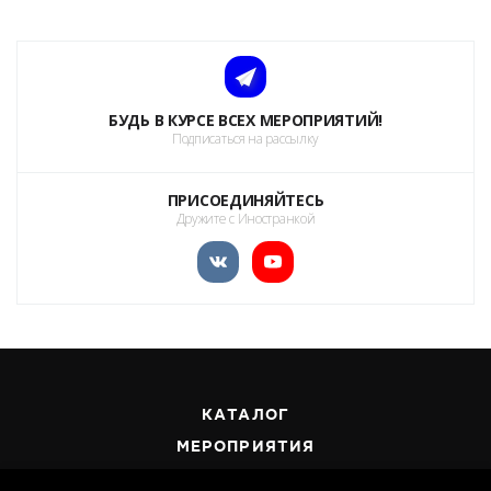
БУДЬ В КУРСЕ ВСЕХ МЕРОПРИЯТИЙ!
Подписаться на рассылку
ПРИСОЕДИНЯЙТЕСЬ
Дружите с Иностранкой
КАТАЛОГ
МЕРОПРИЯТИЯ
НОВОСТИ