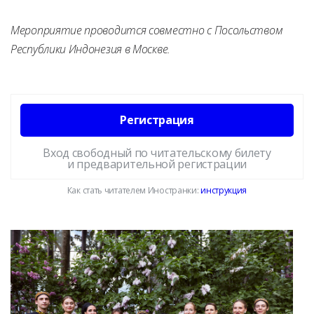
Мероприятие проводится совместно с Посольством
Республики Индонезия в Москве.
Регистрация
Вход свободный по читательскому билету
и предварительной регистрации
Как стать читателем Иностранки:
инструкция