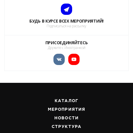
БУДЬ В КУРСЕ ВСЕХ МЕРОПРИЯТИЙ!
Подписаться на рассылку
ПРИСОЕДИНЯЙТЕСЬ
Дружите с Иностранкой
КАТАЛОГ
МЕРОПРИЯТИЯ
НОВОСТИ
СТРУКТУРА