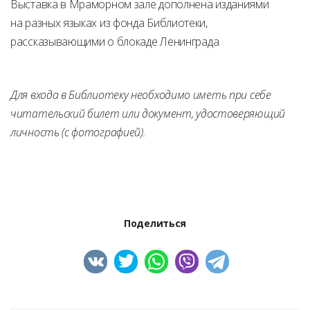
Выставка в Мраморном зале дополнена изданиями
на разных языках из фонда Библиотеки,
рассказывающими о блокаде Ленинграда.
Для входа в Библиотеку необходимо иметь при себе
читательский билет или документ, удостоверяющий
личность (с фотографией).
Поделиться