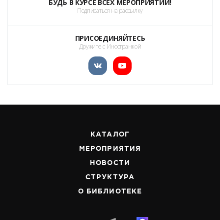
БУДЬ В КУРСЕ ВСЕХ МЕРОПРИЯТИЙ!
Подписаться на рассылку
ПРИСОЕДИНЯЙТЕСЬ
Дружите с Иностранкой
КАТАЛОГ
МЕРОПРИЯТИЯ
НОВОСТИ
СТРУКТУРА
О БИБЛИОТЕКЕ