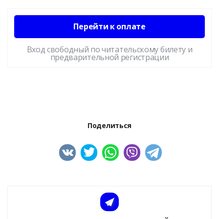
Перейти к оплате
Вход свободный по читательскому билету и
предварительной регистрации
Поделиться