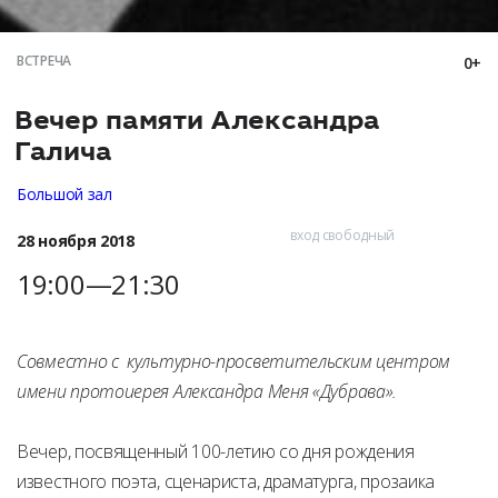
ВСТРЕЧА
0+
Вечер памяти Александра
Галича
Большой зал
вход свободный
28 ноября 2018
19:00—21:30
Совместно с культурно-просветительским центром
имени протоиерея Александра Меня «Дубрава».
Вечер, посвященный 100-летию со дня рождения
известного поэта, сценариста, драматурга, прозаика