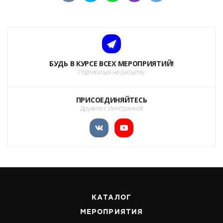
БУДЬ В КУРСЕ ВСЕХ МЕРОПРИЯТИЙ!
Подписаться на рассылку
ПРИСОЕДИНЯЙТЕСЬ
Дружите с Иностранкой
КАТАЛОГ
МЕРОПРИЯТИЯ