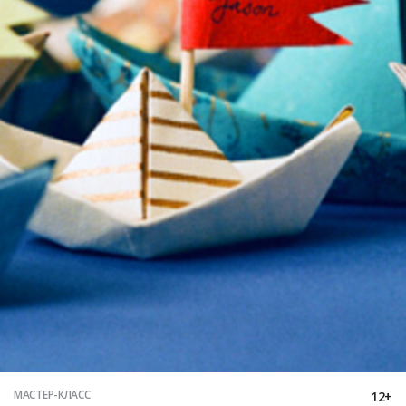
МАСТЕР-КЛАСС
12+