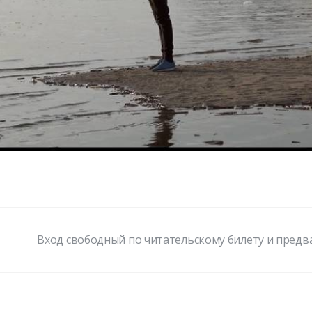
Вход свободный по читательскому билету и пред