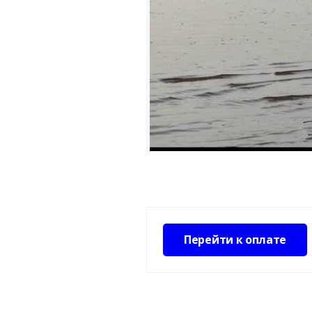
Перейти к оплате