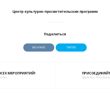
Центр культурно-просветительских программ
Поделиться
ВКОНТАКТЕ
TWITTER
 ВСЕХ МЕРОПРИЯТИЙ!
ПРИСОЕДИНЯЙТ
сылку
Дружите с Иностран