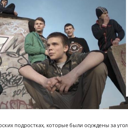
ских подростках, которые были осуждены за уго