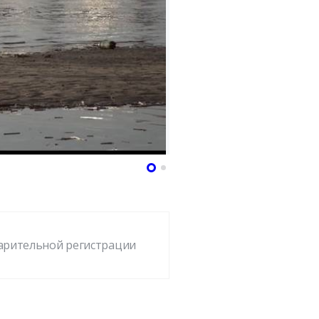
варительной регистрации