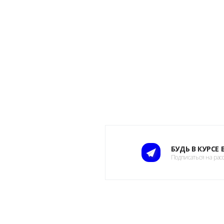
БУДЬ В КУРСЕ
Подписаться на рас