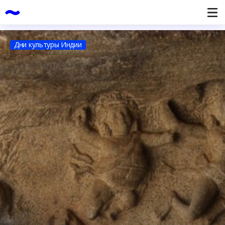
Дни культуры Индии