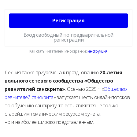
Регистрация
Вход свободный по предварительной
регистрации
Как стать читателем Иностранки:
инструкция
Лекция также приурочена к празднованию
20-летия
вольного сетевого сообщества «Общество
ревнителей санскрита»
. Осенью 2025 г. «
Общество
ревнителей санскрита
» запускает шесть онлайн-потоков
по обучению санскриту, то есть является не только
старейшим тематическим ресурсом рунета,
но и наиболее широко представленным.