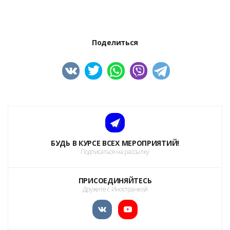
Поделиться
БУДЬ В КУРСЕ ВСЕХ МЕРОПРИЯТИЙ!
Подписаться на рассылку
ПРИСОЕДИНЯЙТЕСЬ
Дружите с Иностранкой