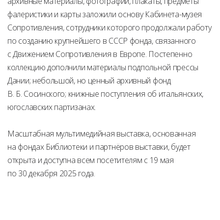
архивные материалы, фотографии, плакаты, предметы
фалеристики и карты заложили основу Кабинета-музея
Сопротивления, сотрудники которого продолжали работу
по созданию крупнейшего в СССР фонда, связанного
с Движением Сопротивления в Европе. Постепенно
коллекцию дополнили материалы подпольной прессы
Дании; небольшой, но ценный архивный фонд
В. Б. Сосинского; книжные поступления об итальянских,
югославских партизанах.
Масштабная мультимедийная выставка, основанная
на фондах Библиотеки и партнёров выставки, будет
открыта и доступна всем посетителям с 19 мая
по 30 декабря 2025 года.