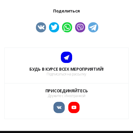
Поделиться
БУДЬ В КУРСЕ ВСЕХ МЕРОПРИЯТИЙ!
Подписаться на рассылку
ПРИСОЕДИНЯЙТЕСЬ
Дружите с Иностранкой