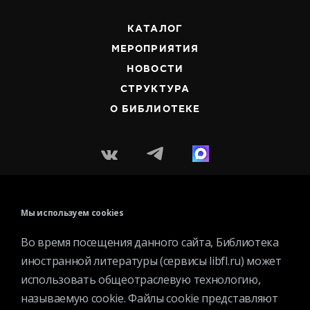
КАТАЛОГ
МЕРОПРИЯТИЯ
НОВОСТИ
СТРУКТУРА
О БИБЛИОТЕКЕ
Контактная информация
Мы используем cookies
Вакансии
Во время посещения данного сайта, Библиотека
Услуги
иностранной литературы (сервисы libfl.ru) может
История библиотеки
использовать общеотраслевую технологию,
Спецпроекты
называемую cookie. Файлы cookie представляют