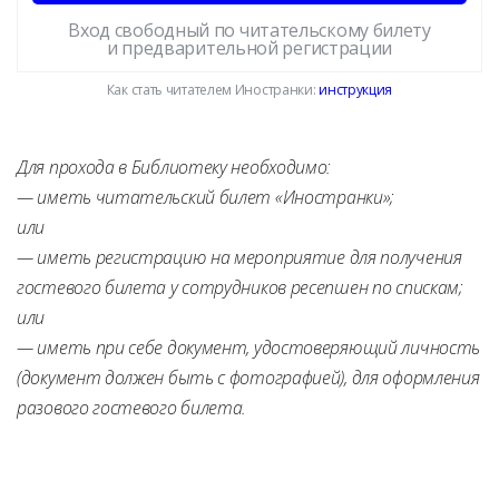
Вход свободный по читательскому билету
и предварительной регистрации
Как стать читателем Иностранки:
инструкция
Для прохода в Библиотеку необходимо:
— иметь читательский билет «Иностранки»;
или
— иметь регистрацию на мероприятие для получения
гостевого билета у сотрудников ресепшен по спискам;
или
— иметь при себе документ, удостоверяющий личность
(документ должен быть с фотографией), для оформления
разового гостевого билета.