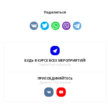
Поделиться
БУДЬ В КУРСЕ ВСЕХ МЕРОПРИЯТИЙ!
Подписаться на рассылку
ПРИСОЕДИНЯЙТЕСЬ
Дружите с Иностранкой