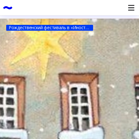
Рождественский фестиваль в «Иностранке»