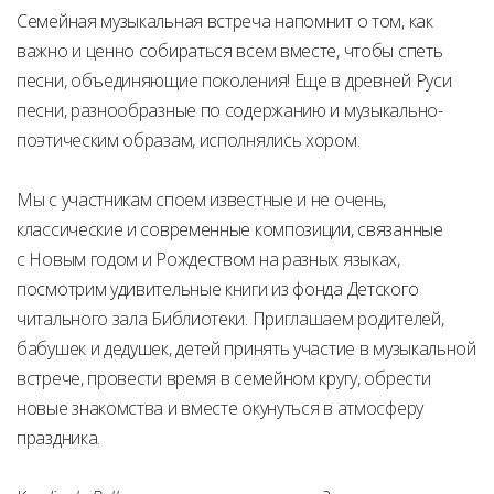
Семейная музыкальная встреча напомнит о том, как
важно и ценно собираться всем вместе, чтобы спеть
песни, объединяющие поколения! Еще в древней Руси
песни, разнообразные по содержанию и музыкально-
поэтическим образам, исполнялись хором.
Мы с участникам споем известные и не очень,
классические и современные композиции, связанные
с Новым годом и Рождеством на разных языках,
посмотрим удивительные книги из фонда Детского
читального зала Библиотеки. Приглашаем родителей,
бабушек и дедушек, детей принять участие в музыкальной
встрече, провести время в семейном кругу, обрести
новые знакомства и вместе окунуться в атмосферу
праздника.