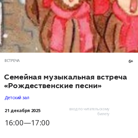
ВСТРЕЧА
6+
Семейная музыкальная встреча
«Рождественские песни»
Детский зал
вход по читательскому
21 декабря 2025
билету
16:00—17:00