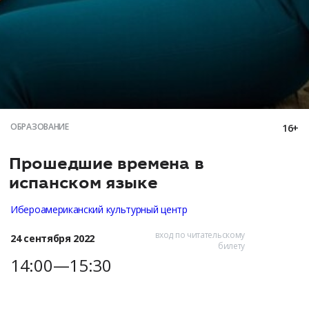
ОБРАЗОВАНИЕ
16+
Прошедшие времена в
испанском языке
Ибероамериканский культурный центр
вход по читательскому
24 сентября 2022
билету
14:00—15:30