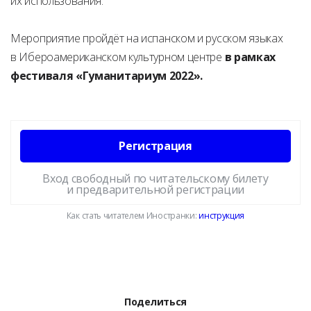
их использования.
Мероприятие пройдёт на испанском и русском языках
в Ибероамериканском культурном центре
в рамках
фестиваля «Гуманитариум 2022».
Регистрация
Вход свободный по читательскому билету
и предварительной регистрации
Как стать читателем Иностранки:
инструкция
Поделиться