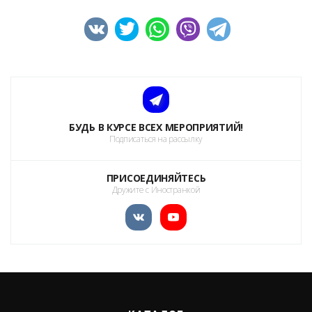
БУДЬ В КУРСЕ ВСЕХ МЕРОПРИЯТИЙ!
Подписаться на рассылку
ПРИСОЕДИНЯЙТЕСЬ
Дружите с Иностранкой