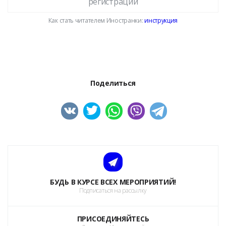
регистрации
Как стать читателем Иностранки:
инструкция
Поделиться
БУДЬ В КУРСЕ ВСЕХ МЕРОПРИЯТИЙ!
Подписаться на рассылку
ПРИСОЕДИНЯЙТЕСЬ