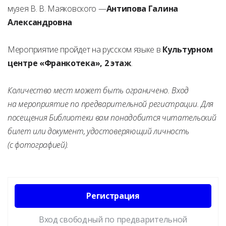
музея В. В. Маяковского —
Антипова Галина
Александровна
Мероприятие пройдет на русском языке в
Культурном
центре «Франкотека», 2 этаж
.
Количество мест может быть ограничено. Вход
на мероприятие по предварительной регистрации. Для
посещения Библиотеки вам понадобится читательский
билет или документ, удостоверяющий личность
(с фотографией).
Регистрация
Вход свободный по предварительной