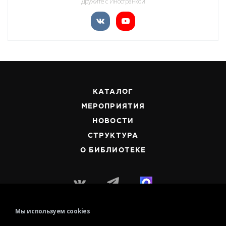
Дружите с Иностранкой
КАТАЛОГ
МЕРОПРИЯТИЯ
НОВОСТИ
СТРУКТУРА
О БИБЛИОТЕКЕ
Мы используем cookies
Контактная информация