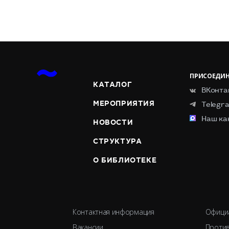
ПРИСОЕДИН
КАТАЛОГ
ВКонта
МЕРОПРИЯТИЯ
Telegr
Наш ка
НОВОСТИ
СТРУКТУРА
О БИБЛИОТЕКЕ
Контактная информация
Офици
Вакансии
Против