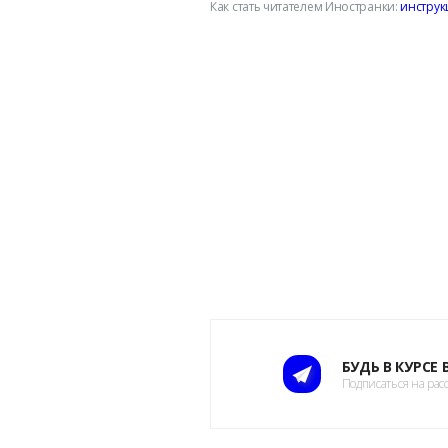
Как стать читателем Иностранки:
инструк
БУДЬ В КУРСЕ
Подписаться на рас