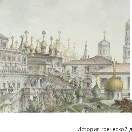
История греческой 