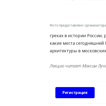
Фото предоставлено организатор
греках в истории России,
какие места сегодняшней
архитектуры в московских
Лекцию читает Максим Лучи
Регистрация