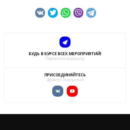
БУДЬ В КУРСЕ ВСЕХ МЕРОПРИЯТИЙ!
Подписаться на рассылку
ПРИСОЕДИНЯЙТЕСЬ
Дружите с Иностранкой