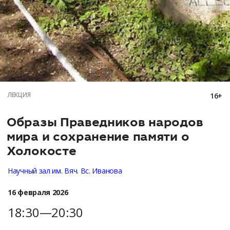
ЛЕКЦИЯ
16+
Образы Праведников народов
мира и сохранение памяти о
Холокосте
Научный зал им. Вяч. Вс. Иванова
16 февраля 2026
18:30—20:30