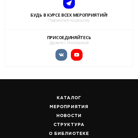
БУДЬ В КУРСЕ ВСЕХ МЕРОПРИЯТИЙ!
Подписаться на рассылку
ПРИСОЕДИНЯЙТЕСЬ
Дружите с Иностранкой
КАТАЛОГ
МЕРОПРИЯТИЯ
НОВОСТИ
СТРУКТУРА
О БИБЛИОТЕКЕ