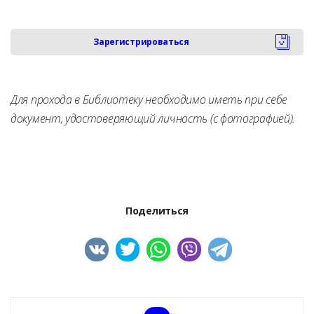
Зарегистрироваться
Для прохода в Библиотеку необходимо иметь при себе
документ, удостоверяющий личность (с фотографией).
Поделиться