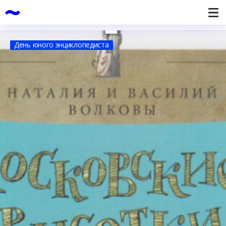
День юного энциклопедиста