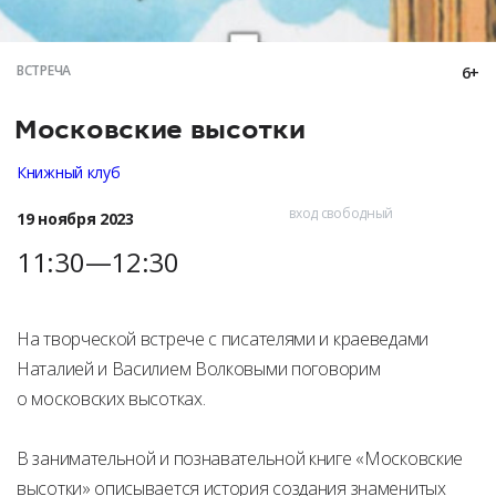
ВСТРЕЧА
6+
Московские высотки
Книжный клуб
вход свободный
19 ноября 2023
11:30—12:30
На творческой встрече с писателями и краеведами
Наталией и Василием Волковыми поговорим
о московских высотках.
В занимательной и познавательной книге «Московские
высотки» описывается история создания знаменитых