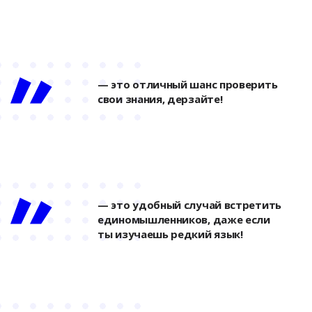
— это отличный шанс проверить
свои знания, дерзайте!
— это удобный случай встретить
единомышленников, даже если
ты изучаешь редкий язык!