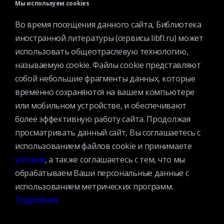
Мы используем cookies
Поделиться
Во время посещения данного сайта, Библиотека
иностранной литературы (сервисы libfl.ru) может
использовать общеотраслевую технологию,
называемую cookie. Файлы cookie представляют
собой небольшие фрагменты данных, которые
временно сохраняются на вашем компьютере
БУДЬ В КУРСЕ ВСЕХ МЕРОПРИЯТИЙ!
или мобильном устройстве, и обеспечивают
Подписаться на рассылку
более эффективную работу сайта. Продолжая
просматривать данный сайт, Вы соглашаетесь с
ПРИСОЕДИНЯЙТЕСЬ
использованием файлов cookie и принимаете
Дружите с Иностранкой
условия
, а также соглашаетесь с тем, что мы
обрабатываем Ваши персональные данные с
использованием метрических программ.
Подробнее