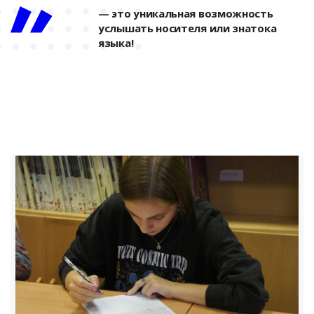
— это уникальная возможность
услышать носителя или знатока
языка!