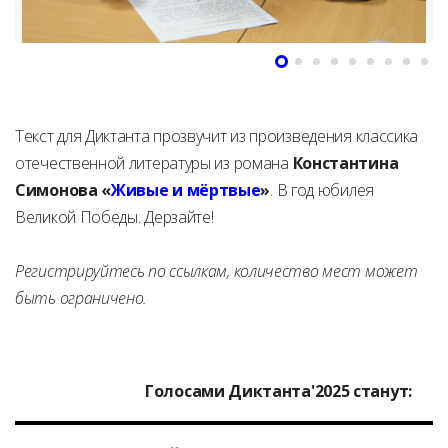
Текст для Диктанта прозвучит из произведения классика
отечественной литературы из романа
Константина
Симонова «
Живые и мёртвые
»
. В год юбилея
Великой Победы. Дерзайте!
Регистрируйтесь по ссылкам, количество мест может
быть ограничено.
Голосами
Диктанта'2025 станут: