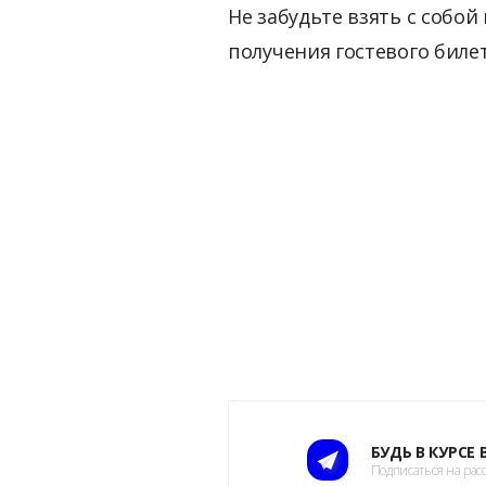
Не забудьте взять с собо
получения гостевого билет
БУДЬ В КУРСЕ
Подписаться на рас