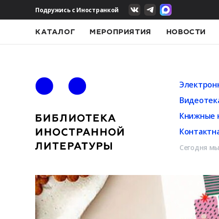
Подружись с Иностранкой
КАТАЛОГ
МЕРОПРИЯТИЯ
НОВОСТИ
Электрон
Видеотек
Книжные 
Контактн
Сегодня мы