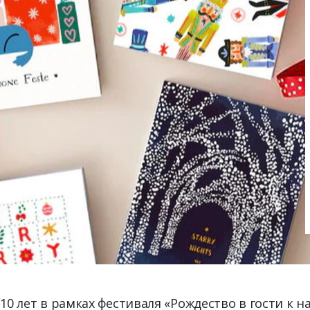
 10 лет в рамках фестиваля «Рождество в гости к 