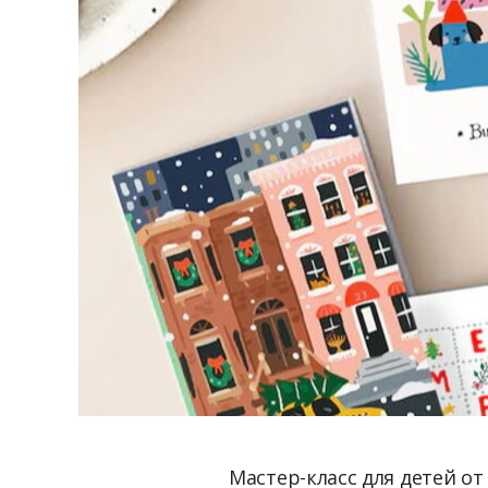
Мастер-класс для детей от