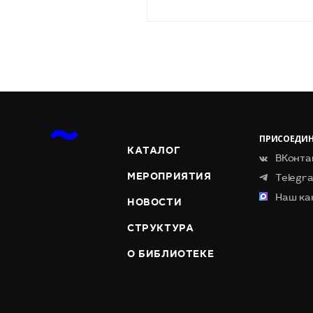
ПРИСОЕДИН
КАТАЛОГ
ВКонта
МЕРОПРИЯТИЯ
Telegr
Наш ка
НОВОСТИ
СТРУКТУРА
О БИБЛИОТЕКЕ