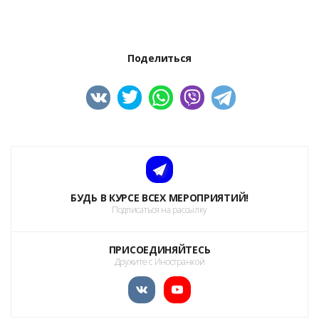
Поделиться
БУДЬ В КУРСЕ ВСЕХ МЕРОПРИЯТИЙ!
Подписаться на рассылку
ПРИСОЕДИНЯЙТЕСЬ
Дружите с Иностранкой