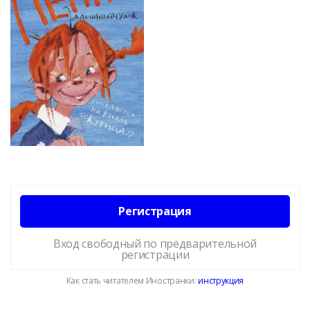
Регистрация
Вход свободный по предварительной
регистрации
Как стать читателем Иностранки:
инструкция