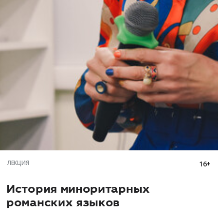
ЛЕКЦИЯ
16+
История миноритарных
романских языков