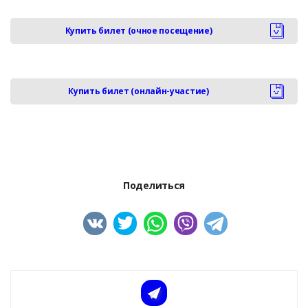
Купить билет (очное посещение)
Купить билет (онлайн-участие)
Поделиться