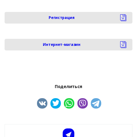
Регистрация
Интернет-магазин
Поделиться