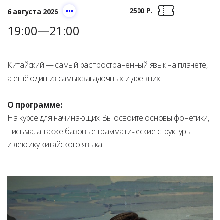
2500 Р.
6 августа 2026
19:00—21:00
Китайский — самый распространенный язык на планете,
а ещё один из самых загадочных и древних.
О программе:
На курсе для начинающих Вы освоите основы фонетики,
письма, а также базовые грамматические структуры
и лексику китайского языка.