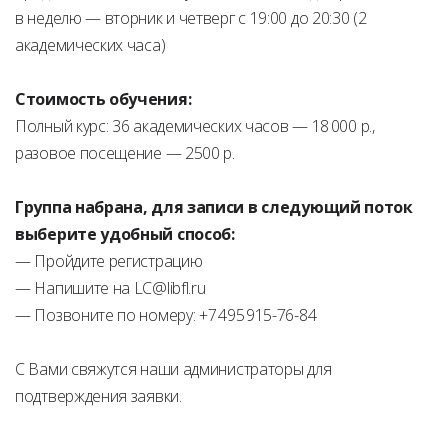
в неделю — вторник и четверг с 19:00 до 20:30 (2
академических часа)
Стоимость обучения:
Полный курс: 36 академических часов — 18 000 р.,
разовое посещение — 2500 р.
Группа набрана, для записи в следующий поток
выберите удобный способ:
— Пройдите регистрацию
— Напишите на LC@libfl.ru
— Позвоните по номеру: +7 495 915-76-84
С Вами свяжутся наши администраторы для
подтверждения заявки.