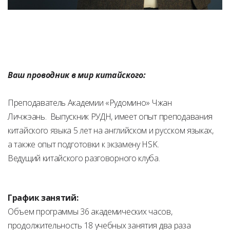
Ваш проводник в мир китайского:
Преподаватель Академии «Рудомино» Чжан
Личжэань. Выпускник РУДН, имеет опыт преподавания
китайского языка 5 лет на английском и русском языках,
а также опыт подготовки к экзамену HSK.
Ведущий китайского разговорного клуба.
График занятий:
Объем программы 36 академических часов,
продолжительность 18 учебных занятия два раза