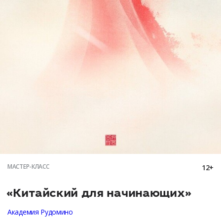
МАСТЕР-КЛАСС
12+
«Китайский для начинающих»
Академия Рудомино