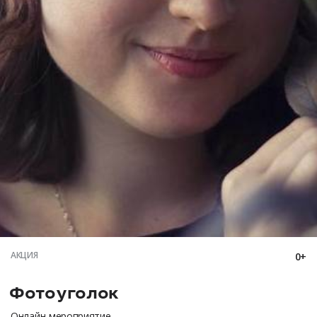
АКЦИЯ
0+
Фотоуголок
Онлайн-мероприятие