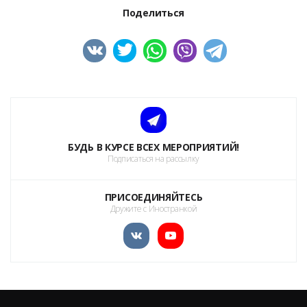
Поделиться
БУДЬ В КУРСЕ ВСЕХ МЕРОПРИЯТИЙ!
Подписаться на рассылку
ПРИСОЕДИНЯЙТЕСЬ
Дружите с Иностранкой