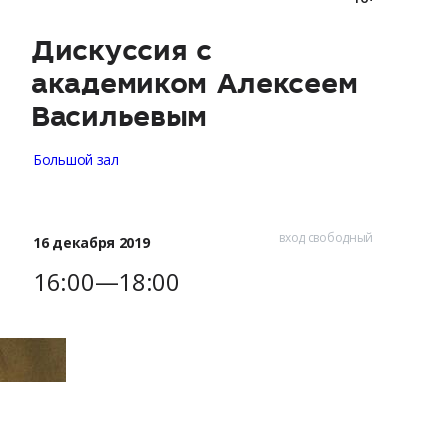
Дискуссия с
академиком Алексеем
Васильевым
Большой зал
вход свободный
16 декабря 2019
16:00—18:00