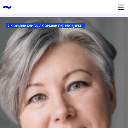
Любимые книги, любимые переводчики