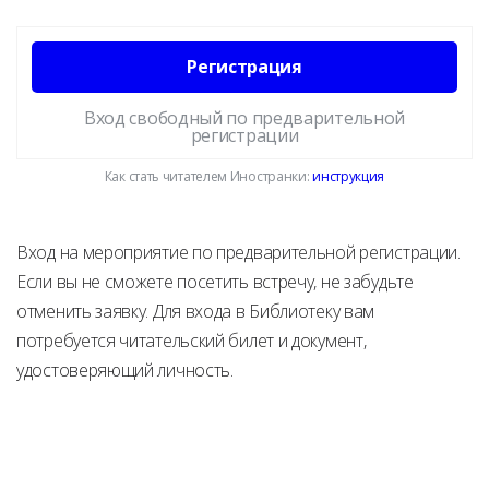
Регистрация
Вход свободный по предварительной
регистрации
Как стать читателем Иностранки:
инструкция
Вход на мероприятие по предварительной регистрации.
Если вы не сможете посетить встречу, не забудьте
отменить заявку. Для входа в Библиотеку вам
потребуется читательский билет и документ,
удостоверяющий личность.