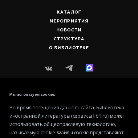
КАТАЛОГ
МЕРОПРИЯТИЯ
НОВОСТИ
СТРУКТУРА
О БИБЛИОТЕКЕ
Контактная информация
Мы используем cookies
Вакансии
Во время посещения данного сайта, Библиотека
Услуги
иностранной литературы (сервисы libfl.ru) может
История библиотеки
использовать общеотраслевую технологию,
Спецпроекты
называемую cookie. Файлы cookie представляют