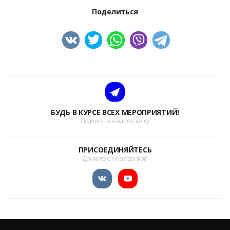
Поделиться
БУДЬ В КУРСЕ ВСЕХ МЕРОПРИЯТИЙ!
Подписаться на рассылку
ПРИСОЕДИНЯЙТЕСЬ
Дружите с Иностранкой