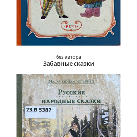
без автора
Забавные сказки