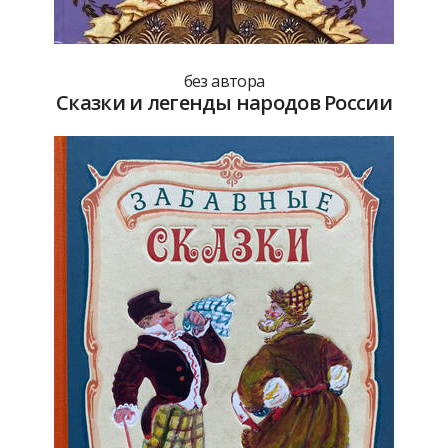
без автора
Сказки и легенды народов России