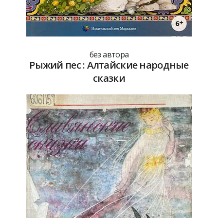
без автора
Рыжий пес : Алтайские народные
сказки