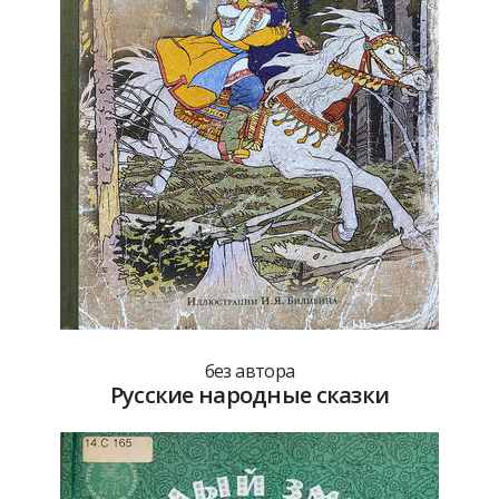
без автора
Русские народные сказки