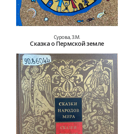
Сурова, З.М.
Сказка о Пермской земле