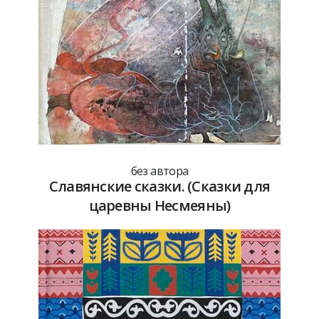
без автора
Славянские сказки. (Сказки для
царевны Несмеяны)