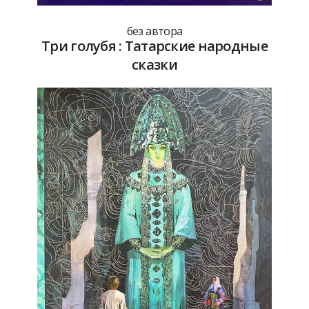
без автора
Три голубя : Татарские народные
сказки