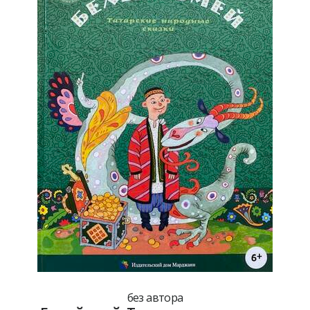
без автора