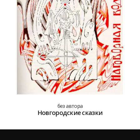
без автора
Новгородские сказки