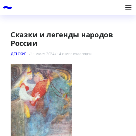
Сказки и легенды народов
России
ДЕТСКИЕ
/
11 июля 2024 / 14 книг в коллекции