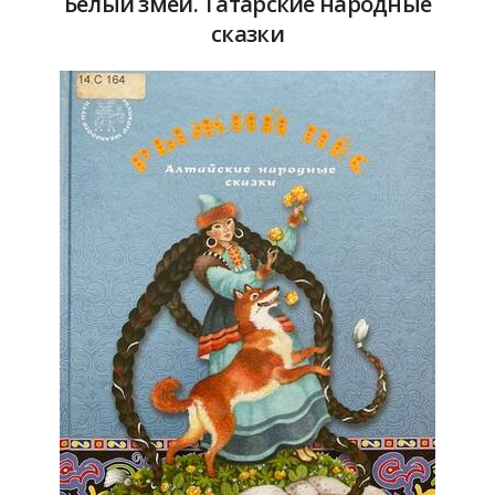
Белый змей. Татарские народные
сказки