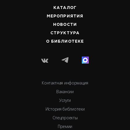
КАТАЛОГ
МЕРОПРИЯТИЯ
НОВОСТИ
СТРУКТУРА
О БИБЛИОТЕКЕ
Контактная информация
Вакансии
Услуги
История библиотеки
Спецпроекты
Премии