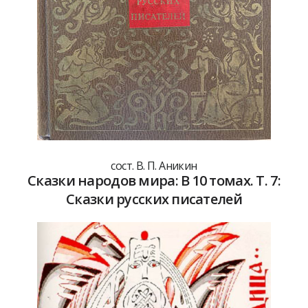
сост. В. П. Аникин
Сказки народов мира: В 10 томах. Т. 7:
Сказки русских писателей