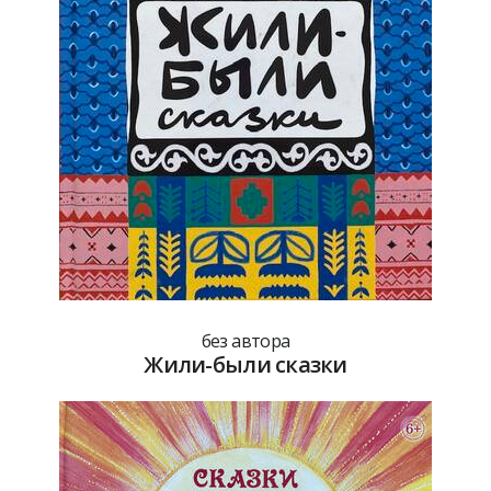
без автора
Жили-были сказки