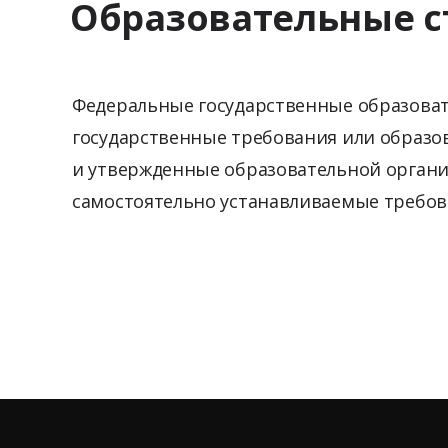
Образовательные с
Федеральные государственные образова
государственные требования или образо
и утвержденные образовательной органи
самостоятельно устанавливаемые требов