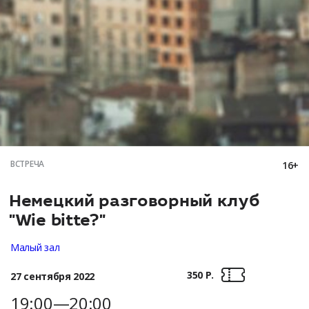
ВСТРЕЧА
16+
Немецкий разговорный клуб
"Wie bitte?"
Малый зал
350 Р.
27 сентября 2022
19:00—20:00