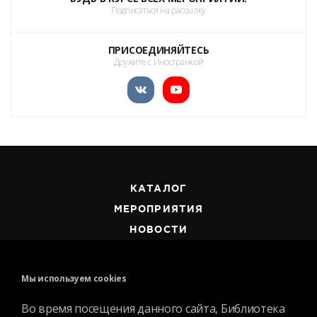
Подписаться на рассылку
ПРИСОЕДИНЯЙТЕСЬ
Дружите с Иностранкой
КАТАЛОГ
МЕРОПРИЯТИЯ
НОВОСТИ
СТРУКТУРА
О БИБЛИОТЕКЕ
Мы используем cookies
Во время посещения данного сайта, Библиотека