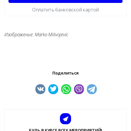
Оплатить банковской картой
Изображение: Marko Milivojevic
Поделиться
БУДЬ В КУРСЕ ВСЕХ МЕРОПРИЯТИЙ!