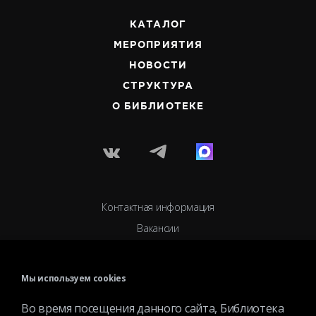
КАТАЛОГ
МЕРОПРИЯТИЯ
НОВОСТИ
СТРУКТУРА
О БИБЛИОТЕКЕ
Контактная информация
Вакансии
Услуги
История библиотеки
Мы используем cookies
Спецпроекты
Во время посещения данного сайта, Библиотека
Премии