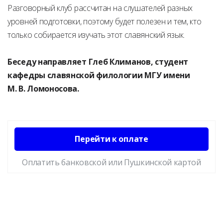
Разговорный клуб рассчитан на слушателей разных
уровней подготовки, поэтому будет полезен и тем, кто
только собирается изучать этот славянский язык.
Беседу направляет Глеб Климанов, студент
кафедры славянской филологии МГУ имени
М. В. Ломоносова.
Перейти к оплате
Оплатить банковской или Пушкинской картой