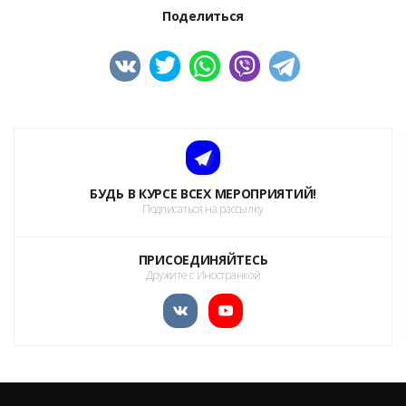
Поделиться
БУДЬ В КУРСЕ ВСЕХ МЕРОПРИЯТИЙ!
Подписаться на рассылку
ПРИСОЕДИНЯЙТЕСЬ
Дружите с Иностранкой