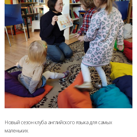
Новый сезон клуба английского языка для самых
маленьких.