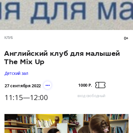
КЛУБ
0+
Английский клуб для малышей
The Mix Up
Детский зал
1000 Р.
27 сентября 2022
11:15—12:00
вход свободный