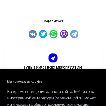
Поделиться
БУДЬ В КУРСЕ ВСЕХ МЕРОПРИЯТИЙ!
Подписаться на рассылку
Мы используем cookies
ПРИСОЕДИНЯЙТЕСЬ
Дружите с Иностранкой
Во время посещения данного сайта, Библиотека
иностранной литературы (сервисы libfl.ru) может
использовать общеотраслевую технологию,