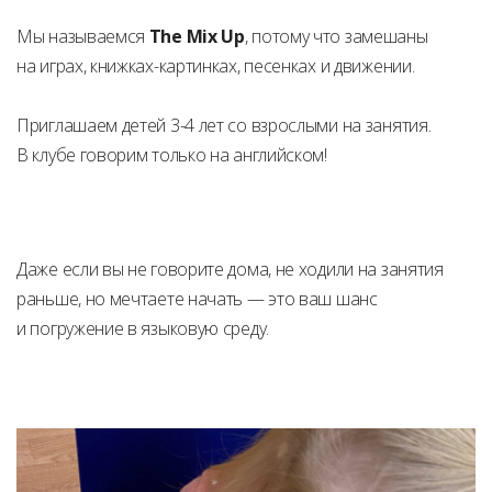
Мы называемся
The Mix Up
, потому что замешаны
на играх, книжках-картинках, песенках и движении.
Приглашаем детей 3-4 лет со взрослыми на занятия.
В клубе говорим только на английском!
Даже если вы не говорите дома, не ходили на занятия
раньше, но мечтаете начать — это ваш шанс
и погружение в языковую среду.